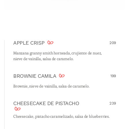
APPLE CRISP
209
Manzana granny smith horneada, crujiente de nuez,
nieve de vainilla, salsa de caramelo.
BROWNIE CAMILA
199
Brownie, nieve de vainilla, salsa de caramelo.
CHEESECAKE DE PISTACHO
239
Cheesecake, pistacho caramelizado, salsa de blueberries.