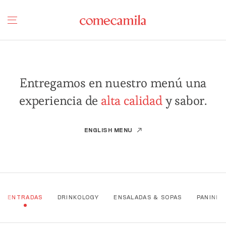
Entregamos en nuestro menú una
experiencia de
alta calidad
y sabor.
ENGLISH MENU
ENTRADAS
DRINKOLOGY
ENSALADAS & SOPAS
PANINI