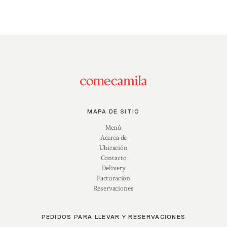
MAPA DE SITIO
Menú
Acerca de
Ubicación
Contacto
Delivery
Facturación
Reservaciones
PEDIDOS PARA LLEVAR Y RESERVACIONES