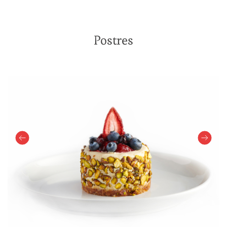
Postres